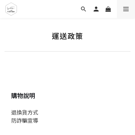
運送政策
購物說明
退換貨方式
防詐騙宣導