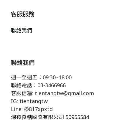
客服服務
聯絡我們
聯絡我們
週一至週五：09:30~18:00
聯絡電話：03-3466966
客服信箱: tientangtw@gmail.com
IG:
tientangtw
Line:
@817xpxtd
深夜食糖國際有限公司 50955584